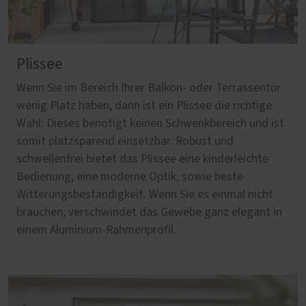
Plissee
Wenn Sie im Bereich Ihrer Balkon- oder Terrassentür
wenig Platz haben, dann ist ein Plissee die richtige
Wahl: Dieses benötigt keinen Schwenkbereich und ist
somit platzsparend einsetzbar. Robust und
schwellenfrei bietet das Plissee eine kinderleichte
Bedienung, eine moderne Optik, sowie beste
Witterungsbeständigkeit. Wenn Sie es einmal nicht
brauchen, verschwindet das Gewebe ganz elegant in
einem Aluminium-Rahmenprofil.