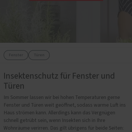
Fenster
Türen
Insektenschutz für Fenster und
Türen
Im Sommer lassen wir bei hohen Temperaturen gerne
Fenster und Türen weit geöffnet, sodass warme Luft ins
Haus strömen kann. Allerdings kann das Vergnügen
schnell getrübt sein, wenn Insekten sich in Ihre
Wohnräume verirren. Das gilt übrigens für beide Seiten: