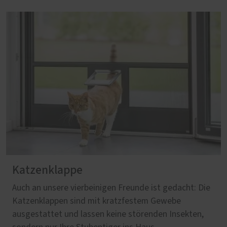
Katzenklappe
Auch an unsere vierbeinigen Freunde ist gedacht: Die
Katzenklappen sind mit kratzfestem Gewebe
ausgestattet und lassen keine störenden Insekten,