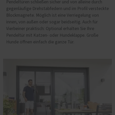
Pendeltüren schließen sicher und von alleine durch
gegenläufige Drehstabfedern und im Profil versteckte
Blockmagnete. Möglich ist eine Verriegelung von
innen, von außen oder sogar beidseitig. Auch für
Vierbeiner praktisch: Optional erhalten Sie Ihre
Pendeltür mit Katzen- oder Hundeklappe. Große
Hunde öffnen einfach die ganze Tür.