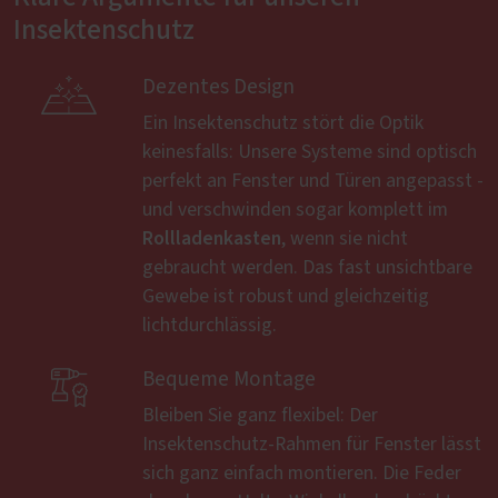
Insektenschutz

Dezentes Design
Ein Insektenschutz stört die Optik
keinesfalls: Unsere Systeme sind optisch
perfekt an Fenster und Türen angepasst -
und verschwinden sogar komplett im
Rollladenkasten
, wenn sie nicht
gebraucht werden. Das fast unsichtbare
Gewebe ist robust und gleichzeitig
lichtdurchlässig.

Bequeme Montage
Bleiben Sie ganz flexibel: Der
Insektenschutz-Rahmen für Fenster lässt
sich ganz einfach montieren. Die Feder