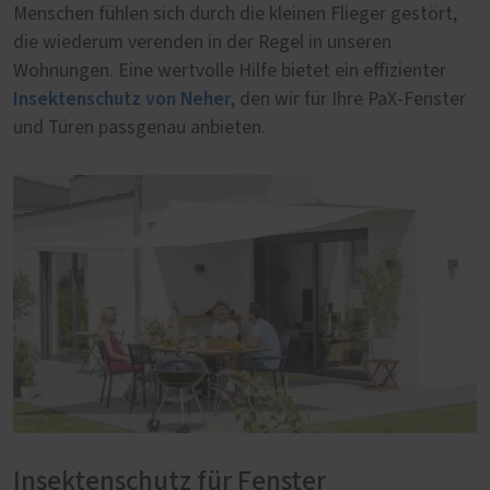
Menschen fühlen sich durch die kleinen Flieger gestört,
die wiederum verenden in der Regel in unseren
Wohnungen. Eine wertvolle Hilfe bietet ein effizienter
Insektenschutz von Neher
, den wir für Ihre PaX-Fenster
und Türen passgenau anbieten.
Insektenschutz für Fenster