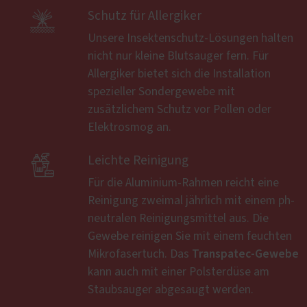

Schutz für Allergiker
Unsere Insektenschutz-Lösungen halten
nicht nur kleine Blutsauger fern. Für
Allergiker bietet sich die Installation
spezieller Sondergewebe mit
zusätzlichem Schutz vor Pollen oder
Elektrosmog an.

Leichte Reinigung
Für die Aluminium-Rahmen reicht eine
Reinigung zweimal jährlich mit einem ph-
neutralen Reinigungsmittel aus. Die
Gewebe reinigen Sie mit einem feuchten
Transpatec-Gewebe
Mikrofasertuch. Das
kann auch mit einer Polsterdüse am
Staubsauger abgesaugt werden.