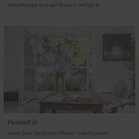
Hundeklappe sind auf Wunsch verfügbar.
Pendeltür
Keine freie Hand zum Öffnen? Kein Problem.