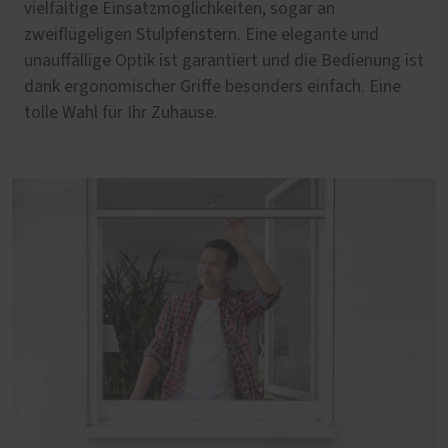
vielfältige Einsatzmöglichkeiten, sogar an
zweiflügeligen Stulpfenstern. Eine elegante und
unauffällige Optik ist garantiert und die Bedienung ist
dank ergonomischer Griffe besonders einfach. Eine
tolle Wahl für Ihr Zuhause.