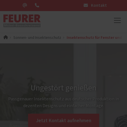
Kontakt
Insektenschutz für Fenster und T
Sonnen- und Insektenschutz
Ungestört genießen
Passgenauer Insektenschutz aus deutscher Produktion in
dezenten Designs und einfacher Montage.
Jetzt Kontakt aufnehmen