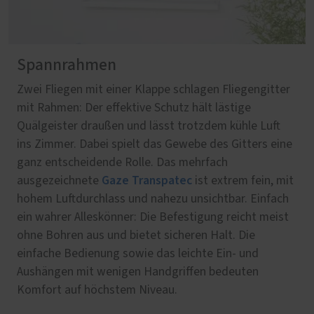
Spannrahmen
Zwei Fliegen mit einer Klappe schlagen Fliegengitter
mit Rahmen: Der effektive Schutz hält lästige
Quälgeister draußen und lässt trotzdem kühle Luft
ins Zimmer. Dabei spielt das Gewebe des Gitters eine
ganz entscheidende Rolle. Das mehrfach
Gaze Transpatec
ausgezeichnete
ist extrem fein, mit
hohem Luftdurchlass und nahezu unsichtbar. Einfach
ein wahrer Alleskönner: Die Befestigung reicht meist
ohne Bohren aus und bietet sicheren Halt. Die
einfache Bedienung sowie das leichte Ein- und
Aushängen mit wenigen Handgriffen bedeuten
Komfort auf höchstem Niveau.