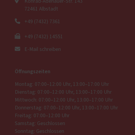
Konrad-Adenauer-Str. 143
72461 Albstadt
+49 (7432) 7361
+49 (7432) 14551
E-Mail schreiben
Öffnungszeiten
Montag: 07:00–12:00 Uhr, 13:00–17:00 Uhr
Dienstag: 07:00–12:00 Uhr, 13:00–17:00 Uhr
Mittwoch: 07:00–12:00 Uhr, 13:00–17:00 Uhr
Donnerstag: 07:00–12:00 Uhr, 13:00–17:00 Uhr
Freitag: 07:00–12:00 Uhr
Samstag: Geschlossen
Sonntag: Geschlossen