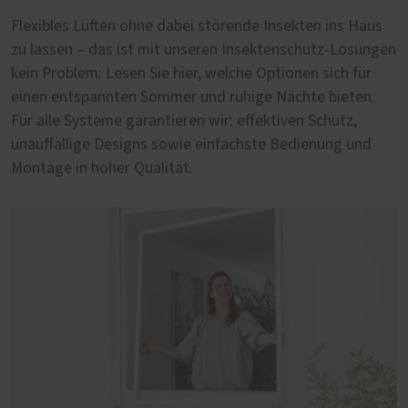
Flexibles Lüften ohne dabei störende Insekten ins Haus
zu lassen – das ist mit unseren Insektenschutz-Lösungen
kein Problem: Lesen Sie hier, welche Optionen sich für
einen entspannten Sommer und ruhige Nächte bieten.
Für alle Systeme garantieren wir: effektiven Schutz,
unauffällige Designs sowie einfachste Bedienung und
Montage in hoher Qualität.