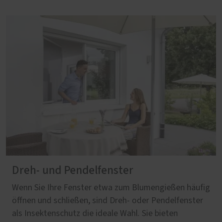
Dreh- und Pendelfenster
Wenn Sie Ihre Fenster etwa zum Blumengießen häufig
öffnen und schließen, sind Dreh- oder Pendelfenster
als Insektenschutz die ideale Wahl. Sie bieten