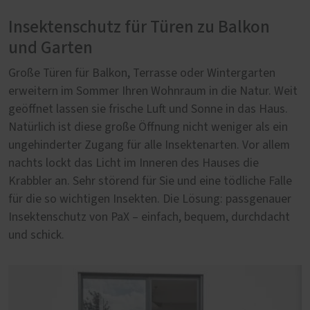
Insektenschutz für Türen zu Balkon
und Garten
Große Türen für Balkon, Terrasse oder Wintergarten
erweitern im Sommer Ihren Wohnraum in die Natur. Weit
geöffnet lassen sie frische Luft und Sonne in das Haus.
Natürlich ist diese große Öffnung nicht weniger als ein
ungehinderter Zugang für alle Insektenarten. Vor allem
nachts lockt das Licht im Inneren des Hauses die
Krabbler an. Sehr störend für Sie und eine tödliche Falle
für die so wichtigen Insekten. Die Lösung: passgenauer
Insektenschutz von PaX – einfach, bequem, durchdacht
und schick.