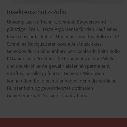
Insektenschutz-Rollo
Unkomplizierte Technik, schmale Bauweise und
günstiger Preis. Beste Argumente für den Kauf eines
Insektenschutz-Rollos. Und was kann das Rollo noch?
Schnelles Nachjustieren sowie Austausch des
Gewebes durch abnehmbare Serviceblende beim Rollo
RO4 sind kein Problem. Die höhenverstellbare Welle
und die Abrollkante gewährleisten ein permanent
straffes, parallel geführtes Gewebe. Windböen
können dem Rollo nichts anhaben, denn die seitliche
Bürstenführung gewährleistet optimalen
Geweberückhalt. So sieht Qualität aus.