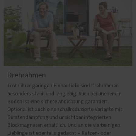
Drehrahmen
Trotz ihrer geringen Einbautiefe sind Drehrahmen
besonders stabil und langlebig. Auch bei unebenem
Boden ist eine sichere Abdichtung garantiert.
Optional ist auch eine schallreduzierte Variante mit
Bürstendämpfung und unsichtbar integrierten
Blockmagneten erhältlich. Und an die vierbeinigen
Lieblinge ist ebenfalls gedacht – Katzen- oder