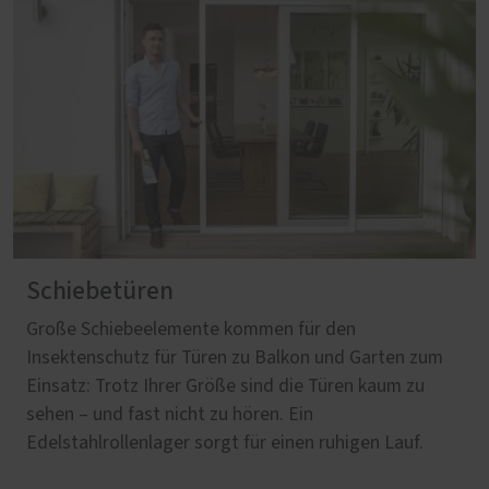
Schiebetüren
Große Schiebeelemente kommen für den
Insektenschutz für Türen zu Balkon und Garten zum
Einsatz: Trotz Ihrer Größe sind die Türen kaum zu
sehen – und fast nicht zu hören. Ein
Edelstahlrollenlager sorgt für einen ruhigen Lauf.