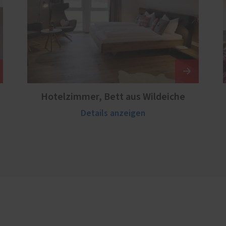
Hotelzimmer, Bett aus Wildeiche
Details anzeigen