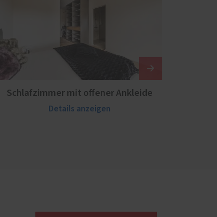
Schlafzimmer mit offener Ankleide
Details anzeigen