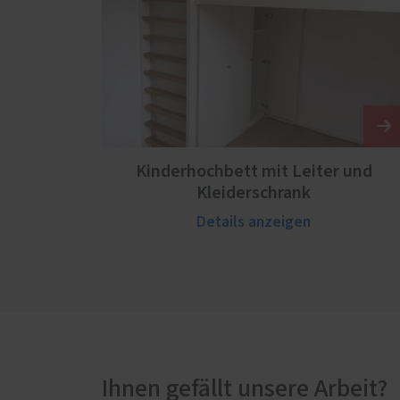
Kinderhochbett mit Leiter und
Kleiderschrank
Details anzeigen
Ihnen gefällt unsere Arbeit?