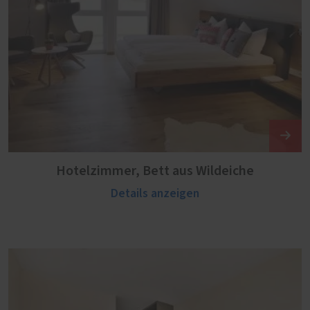
Hotelzimmer, Bett aus Wildeiche
Details anzeigen