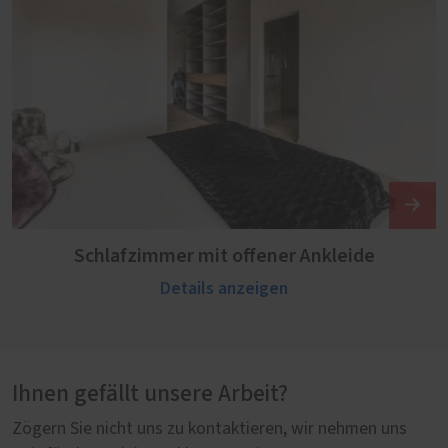
Schlafzimmer mit offener Ankleide
Details anzeigen
Ihnen gefällt unsere Arbeit?
Zögern Sie nicht uns zu kontaktieren, wir nehmen uns