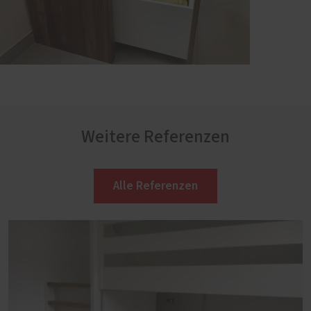
Weitere Referenzen
Alle Referenzen