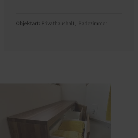
Objektart:
Privathaushalt, Badezimmer