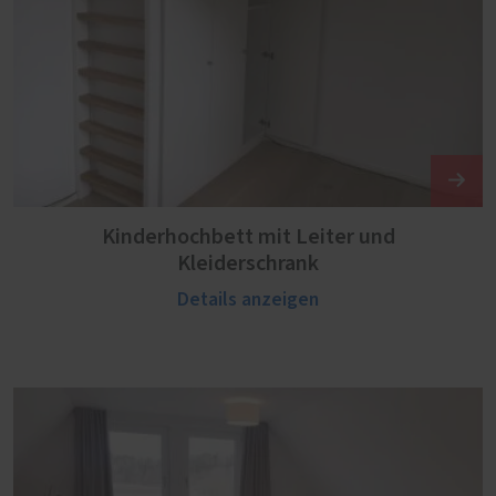
Kinderhochbett mit Leiter und
Kleiderschrank
Details anzeigen