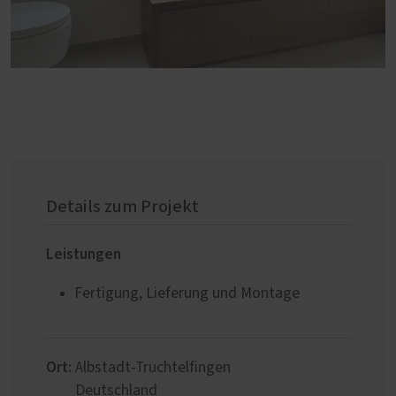
Details zum Projekt
Leistungen
Fertigung, Lieferung und Montage
Ort:
Albstadt-Truchtelfingen
Deutschland