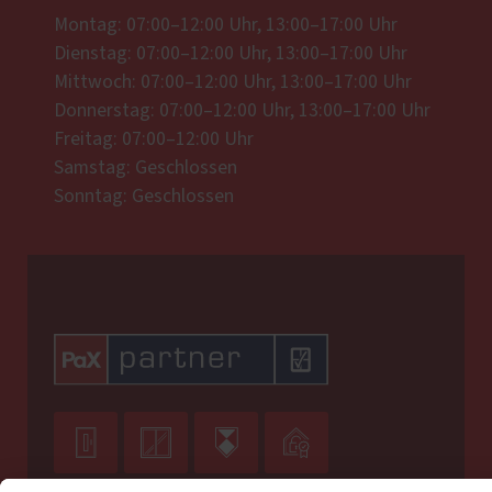
Montag: 07:00–12:00 Uhr, 13:00–17:00 Uhr
Dienstag: 07:00–12:00 Uhr, 13:00–17:00 Uhr
Mittwoch: 07:00–12:00 Uhr, 13:00–17:00 Uhr
Donnerstag: 07:00–12:00 Uhr, 13:00–17:00 Uhr
Freitag: 07:00–12:00 Uhr
Samstag: Geschlossen
Sonntag: Geschlossen



